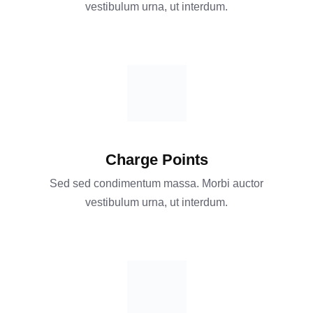
vestibulum urna, ut interdum.
Charge Points
Sed sed condimentum massa. Morbi auctor
vestibulum urna, ut interdum.