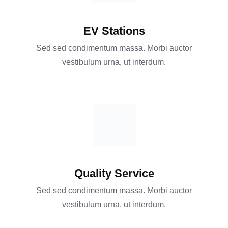
EV Stations
Sed sed condimentum massa. Morbi auctor
vestibulum urna, ut interdum.
Quality Service
Sed sed condimentum massa. Morbi auctor
vestibulum urna, ut interdum.