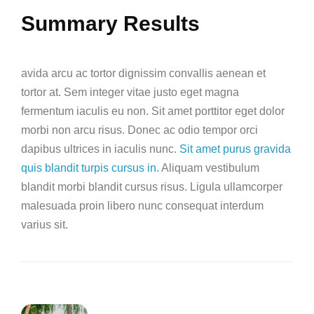
Summary Results
avida arcu ac tortor dignissim convallis aenean et
tortor at. Sem integer vitae justo eget magna
fermentum iaculis eu non. Sit amet porttitor eget dolor
morbi non arcu risus. Donec ac odio tempor orci
dapibus ultrices in iaculis nunc.
Sit amet purus gravida
quis blandit turpis cursus in.
Aliquam vestibulum
blandit morbi blandit cursus risus. Ligula ullamcorper
malesuada proin libero nunc consequat interdum
varius sit.