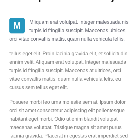
Mliquam erat volutpat. Integer malesuada nis
M
turpis id fringilla suscipit. Maecenas ultrices,
orci vitae convallis mattis, quam nulla vehicula fellis,
tellus eget elit. Proin lacinia gravida elit, et sollicitudin
ennim velit. Aliquam erat volutpat. Integer malesuada
turpis id fringilla suscipit. Maecenas at ultrices, orci
vitae convallis mattis, quam nulla vehicula felis, eu
cursus sem tellus eget elit.
Posuere morbi leo urna molestie sem at. Ipsum dolor
orci sit amet consectetur adipiscing elit pellentesque
habitant eget morbi. Odio ut enim blandit volutpat
maecenas volutpat. Tristique magna sit amet purus
lacinia gravida. Placerat in egestas erat imperdiet sed