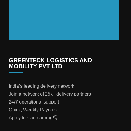
GREENTECK LOGISTICS AND
MOBILITY PVT LTD
India’s leading delivery network
Join a network of 25k+ delivery partners
24/7 operational support
Quick, Weekly Payouts
Apply to start earning!👇