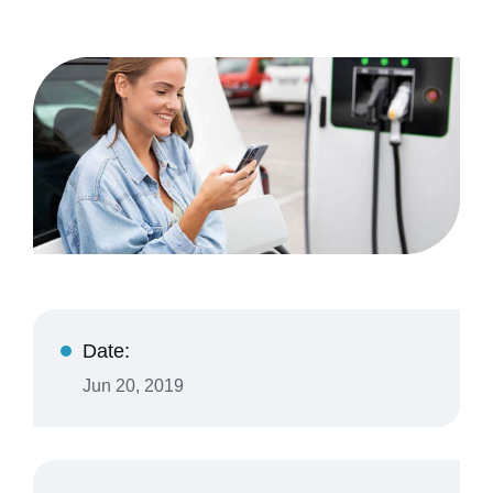
Date:
Jun 20, 2019